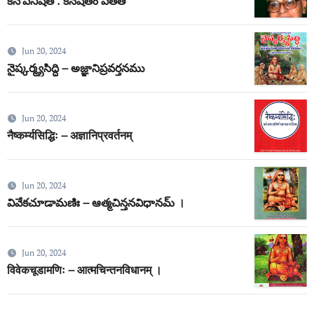
కేనోపనిషత్ : కేనేషితం పతతి
Jun 20, 2024
నైష్కర్మ్యసిద్ధి – అజ్ఞానిప్రవర్తనము
Jun 20, 2024
नैष्कर्म्यसिद्धिः – अज्ञानिप्रवर्तनम्
Jun 20, 2024
వివేకచూడామణిః – ఆత్మచిన్తనవిధానమ్ ।
Jun 20, 2024
विवेकचूडामणिः – आत्मचिन्तनविधानम् ।