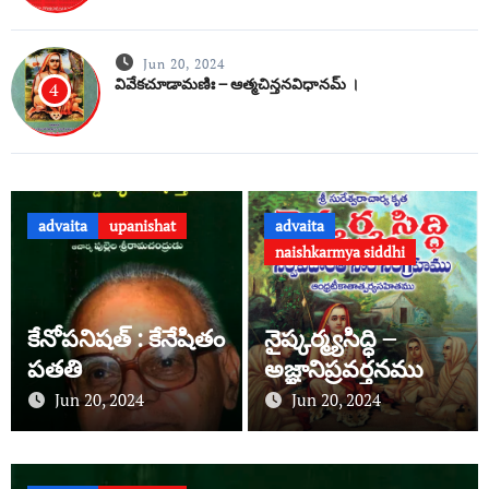
Jun 20, 2024
వివేకచూడామణిః – ఆత్మచిన్తనవిధానమ్ ।
4
advaita
upanishat
advaita
naishkarmya siddhi
కేనోపనిషత్ : కేనేషితం
నైష్కర్మ్యసిద్ధి –
పతతి
అజ్ఞానిప్రవర్తనము
Jun 20, 2024
Jun 20, 2024