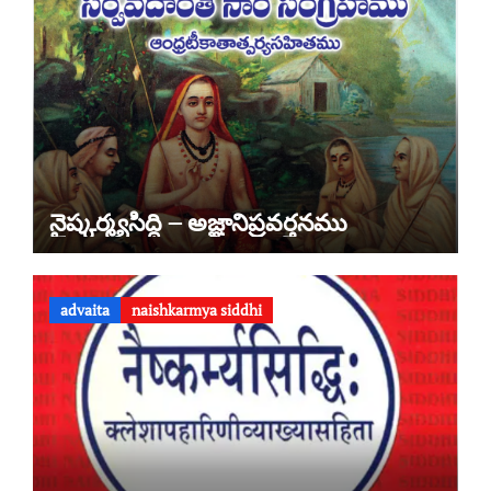
నైష్కర్మ్యసిద్ధి – అజ్ఞానిప్రవర్తనము
advaita
naishkarmya siddhi