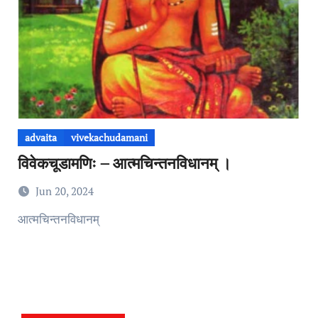
advaita
vivekachudamani
विवेकचूडामणिः – आत्मचिन्तनविधानम् ।
Jun 20, 2024
आत्मचिन्तनविधानम्