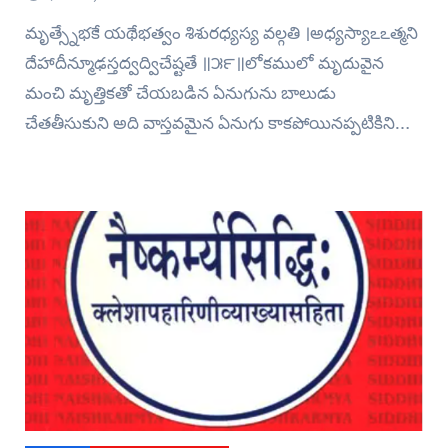
మృత్స్నేభకే యథేభత్వం శిశురధ్యస్య వల్గతి ।అధ్యస్యాఽఽత్మని
దేహాదీన్మూఢస్తద్వద్విచేష్టతే ॥౫౯॥లోకములో మృదువైన
మంచి మృత్తికతో చేయబడిన ఏనుగును బాలుడు
చేతతీసుకుని అది వాస్తవమైన ఏనుగు కాకపోయినప్పటికిని…