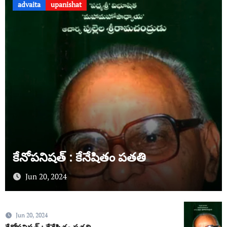
advaita
upanishat
కేనోపనిషత్ : కేనేషితం పతతి
Jun 20, 2024
Jun 20, 2024