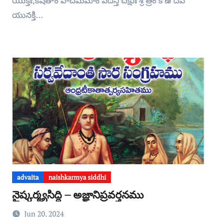
యుక్తః,కేషితాం వాచమిమాం వదన్తి చక్షుః శ్రోత్రం క ఉ దేవో
యునక్తి…
advaita
naishkarmya siddhi
నైష్కర్మ్యసిద్ధి – అజ్ఞానిప్రవర్తనము
Jun 20, 2024